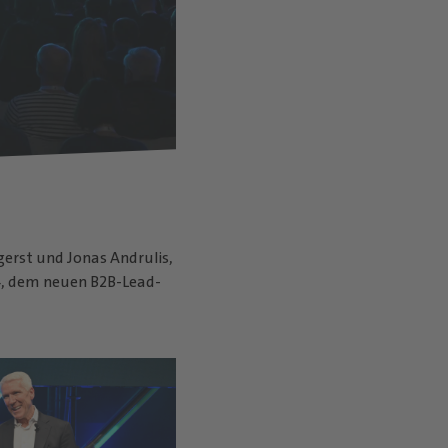
erst und Jonas Andrulis,
4, dem neuen B2B-Lead-