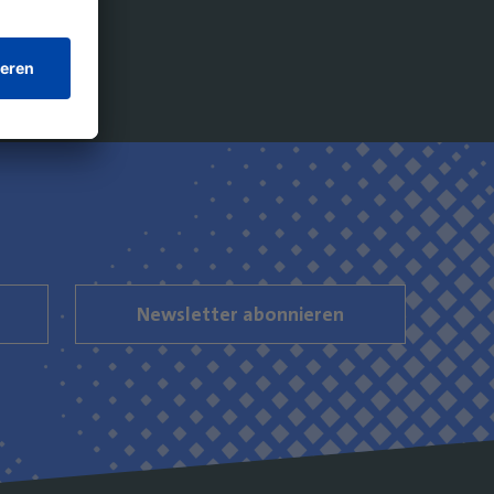
Newsletter abonnieren