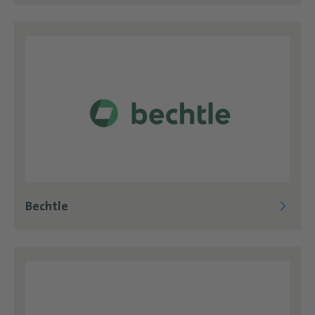
Bechtle