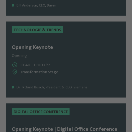
Bill Anderson
,
CEO, Bayer
TECHNOLOGIE & TRENDS
Opening Keynote
Opening
10:40
-
11:00
Uhr
Transformation Stage
Dr․ Roland Busch
,
President & CEO, Siemens
DIGITAL OFFICE CONFERENCE
Opening Keynote | Digital Office Conference