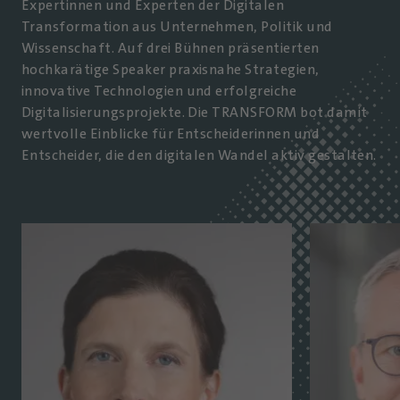
Expertinnen und Experten der Digitalen
Transformation aus Unternehmen, Politik und
Wissenschaft. Auf drei Bühnen präsentierten
hochkarätige Speaker praxisnahe Strategien,
innovative Technologien und erfolgreiche
Digitalisierungsprojekte. Die TRANSFORM bot damit
wertvolle Einblicke für Entscheiderinnen und
Entscheider, die den digitalen Wandel aktiv gestalten.