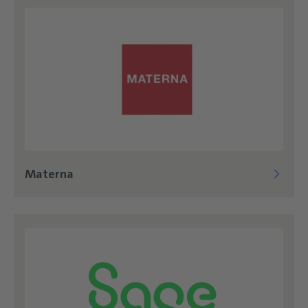
Materna