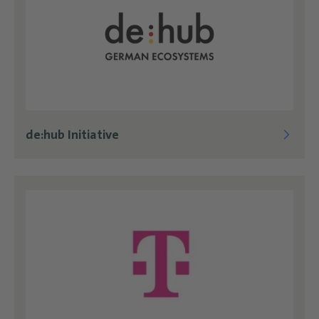
de:hub Initiative