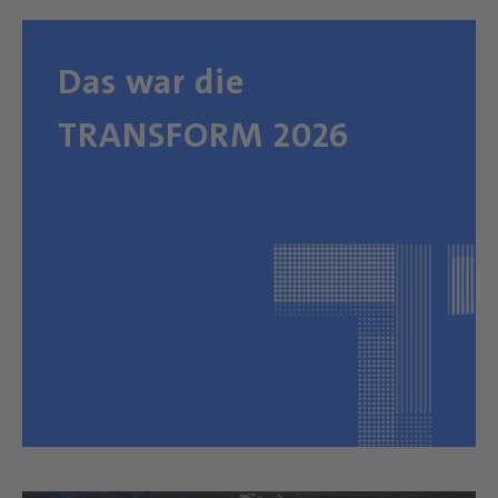
Das war die
TRANSFORM 2026