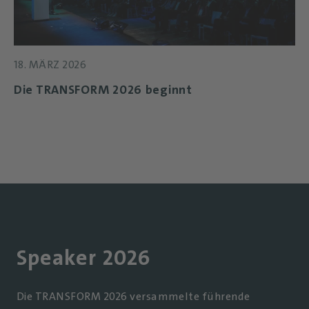
18. MÄRZ 2026
Die TRANSFORM 2026 beginnt
Speaker 2026
Die TRANSFORM 2026 versammelte führende