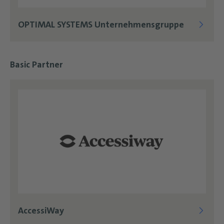
OPTIMAL SYSTEMS Unternehmensgruppe
Basic Partner
AccessiWay