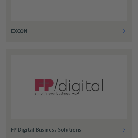
EXCON
FP Digital Business Solutions