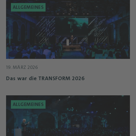
ALLGEMEINES
19. MÄRZ 2026
Das war die TRANSFORM 2026
ALLGEMEINES