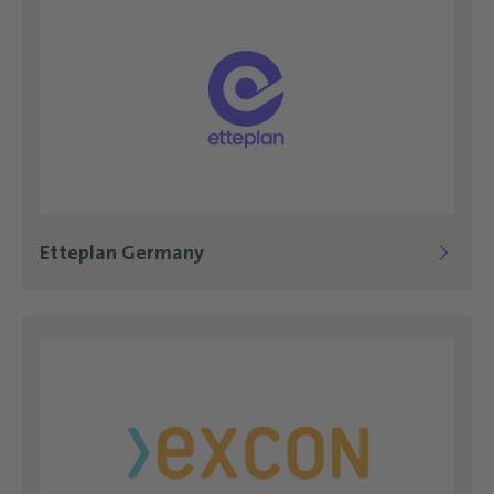
Etteplan Germany