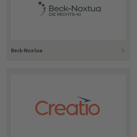
Beck-Noxtua