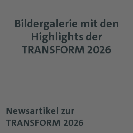
Bildergalerie mit den
Highlights der
TRANSFORM 2026
Newsartikel zur
TRANSFORM 2026