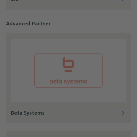
Advanced Partner
Beta Systems