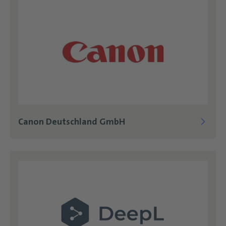
Canon Deutschland GmbH