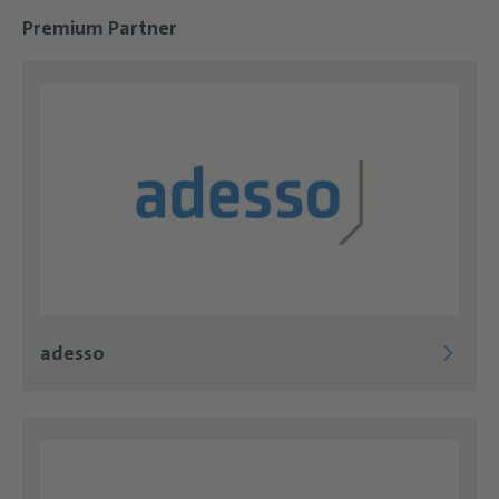
Premium Partner
adesso