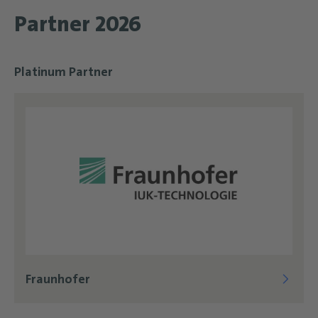
Partner 2026
Platinum Partner
Fraunhofer