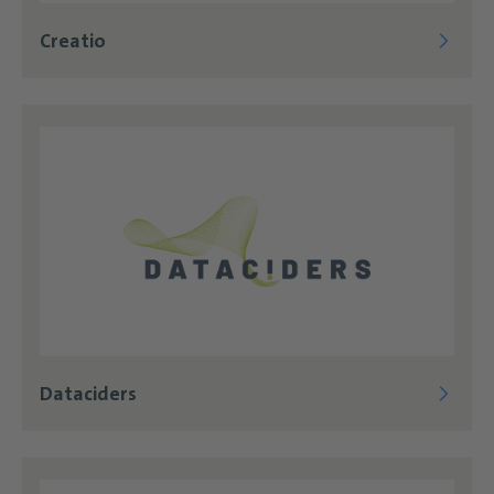
Creatio
Dataciders