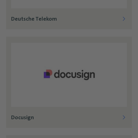
Deutsche Telekom
Docusign