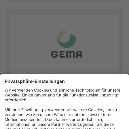
GEMA Germany