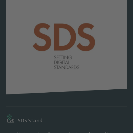
SDS Stand