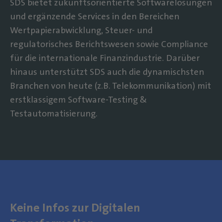
SDS bietet zukunftsorientierte Softwarelösungen
und ergänzende Services in den Bereichen
Wertpapierabwicklung, Steuer- und
regulatorisches Berichtswesen sowie Compliance
für die internationale Finanzindustrie. Darüber
hinaus unterstützt SDS auch die dynamischsten
Branchen von heute (z.B. Telekommunikation) mit
erstklassigem Software-Testing &
Testautomatisierung.
Keine Infos zur Digitalen