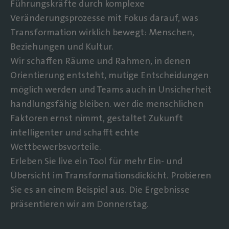
Führungskräfte durch komplexe
Veränderungsprozesse mit Fokus darauf, was
Transformation wirklich bewegt: Menschen,
Beziehungen und Kultur.
Wir schaffen Räume und Rahmen, in denen
Orientierung entsteht, mutige Entscheidungen
möglich werden und Teams auch in Unsicherheit
handlungsfähig bleiben. wer die menschlichen
Faktoren ernst nimmt, gestaltet Zukunft
intelligenter und schafft echte
Wettbewerbsvorteile.
Erleben Sie live ein Tool für mehr Ein- und
Übersicht im Transformationsdickicht. Probieren
Sie es an einem Beispiel aus. Die Ergebnisse
präsentieren wir am Donnerstag.