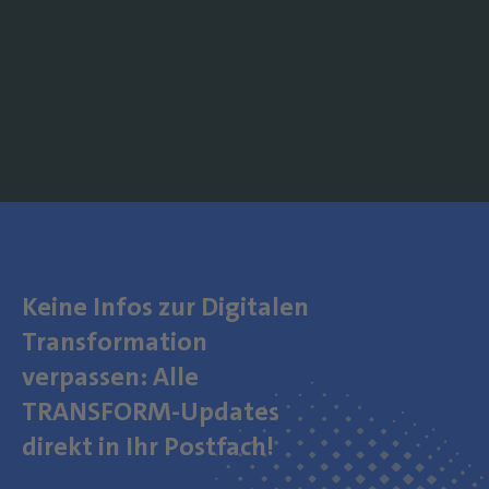
Keine Infos zur Digitalen
Transformation
verpassen: Alle
TRANSFORM-Updates
direkt in Ihr Postfach!