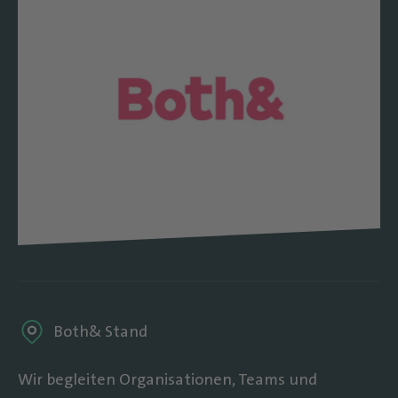
Both& Stand
Wir begleiten Organisationen, Teams und