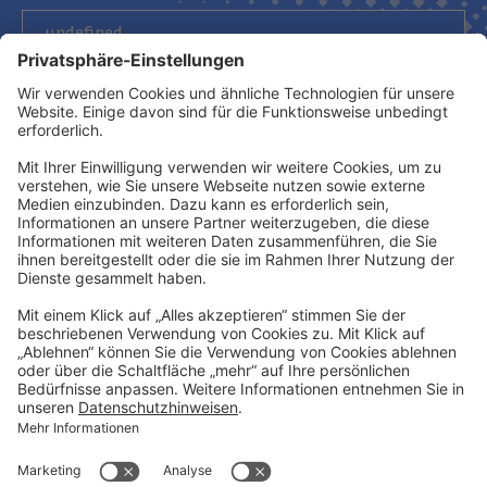
Newsletter abonnieren
Kontakt