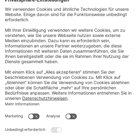
Newsletter abonnieren
Kontakt