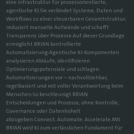
eine Infrastruktur für prozessorientierte,
agentische KI.Sie verbindet Systeme, Daten und
Workflows zu einer steuerbaren Gesamtstruktur,
reduziert manuelle Aufwände und schafft
Transparenz über Prozesse.Auf dieser Grundlage
ermöglicht BRIAN kontrollierte
Automatisierung:Agentische KI-Komponenten
analysieren Abläufe, identifizieren
Optimierungspotenziale und schlagen
Automatisierungen vor – nachvollziehbar,
regelbasiert und mit voller Verantwortung beim
Menschen.So beschleunigt BRIAN
Entscheidungen und Prozesse, ohne Kontrolle,
Governance oder Datenhoheit
abzugeben.Connect. Automate. Accelerate.Mit
BRIAN wird KI zum verlässlichen Fundament für