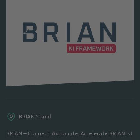
BRIAN Stand
BRIAN – Connect. Automate. Accelerate.BRIAN ist