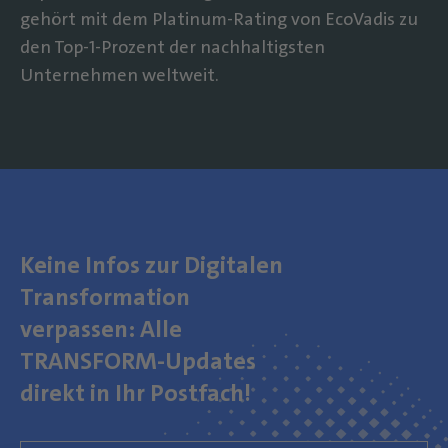
gehört mit dem Platinum-Rating von EcoVadis zu
den Top-1-Prozent der nachhaltigsten
Unternehmen weltweit.
Keine Infos zur Digitalen
Transformation
verpassen: Alle
TRANSFORM-Updates
direkt in Ihr Postfach!