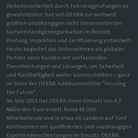
Verkehrssicherheit durch Fahrzeugprüfungen zu
gewährleisten, hat sich DEKRA zur weltweit
größten unabhängigen nicht börsennotierten
Sachverständigenorganisation im Bereich
Prüfung, Inspektion und Zertifizierung entwickelt.
Heute begleitet das Unternehmen als globaler
Partner seine Kunden mit umfassenden
Dienstleistungen und Lösungen, um Sicherheit
und Nachhaltigkeit weiter voranzutreiben – ganz
im Sinne des DEKRA Jubiläumsmottos "Securing
the Future".
Im Jahr 2024 hat DEKRA einen Umsatz von 4,3
Milliarden Euro erzielt. Rund 48.000
Mitarbeitende sind in etwa 60 Ländern auf fünf
Kontinenten mit qualifizierten und unabhängigen
Expertendienstleistungen im Einsatz. DEKRA