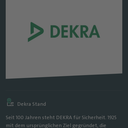
Dekra Stand
Seit 100 Jahren steht DEKRA für Sicherheit. 1925
mit dem ursprünglichen Ziel gegründet, die