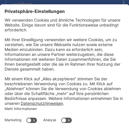
Newsletter abonnieren
Kontakt