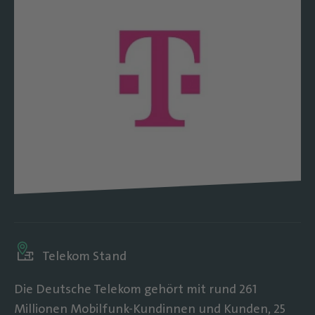
Telekom Stand
Die Deutsche Telekom gehört mit rund 261
Millionen Mobilfunk-Kundinnen und Kunden, 25