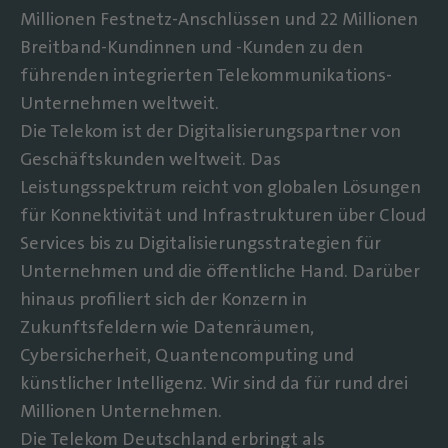
Millionen Festnetz-Anschlüssen und 22 Millionen
Breitband-Kundinnen und -Kunden zu den
führenden integrierten Telekommunikations-
Unternehmen weltweit.
Die Telekom ist der Digitalisierungspartner von
Geschäftskunden weltweit. Das
Leistungsspektrum reicht von globalen Lösungen
für Konnektivität und Infrastrukturen über Cloud
Services bis zu Digitalisierungsstrategien für
Unternehmen und die öffentliche Hand. Darüber
hinaus profiliert sich der Konzern in
Zukunftsfeldern wie Datenräumen,
Cybersicherheit, Quantencomputing und
künstlicher Intelligenz. Wir sind da für rund drei
Millionen Unternehmen.
Die Telekom Deutschland erbringt als