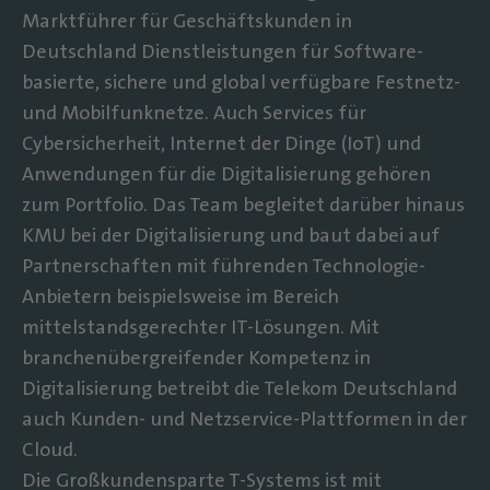
Marktführer für Geschäftskunden in
Deutschland Dienstleistungen für Software-
basierte, sichere und global verfügbare Festnetz-
und Mobilfunknetze. Auch Services für
Cybersicherheit, Internet der Dinge (IoT) und
Anwendungen für die Digitalisierung gehören
zum Portfolio. Das Team begleitet darüber hinaus
KMU bei der Digitalisierung und baut dabei auf
Partnerschaften mit führenden Technologie-
Anbietern beispielsweise im Bereich
mittelstandsgerechter IT-Lösungen. Mit
branchenübergreifender Kompetenz in
Digitalisierung betreibt die Telekom Deutschland
auch Kunden- und Netzservice-Plattformen in der
Cloud.
Die Großkundensparte T-Systems ist mit