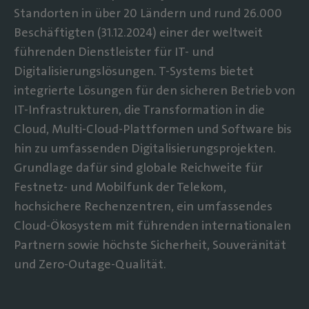
Standorten in über 20 Ländern und rund 26.000
Beschäftigten (31.12.2024) einer der weltweit
führenden Dienstleister für IT- und
Digitalisierungslösungen. T-Systems bietet
integrierte Lösungen für den sicheren Betrieb von
IT-Infrastrukturen, die Transformation in die
Cloud, Multi-Cloud-Plattformen und Software bis
hin zu umfassenden Digitalisierungsprojekten.
Grundlage dafür sind globale Reichweite für
Festnetz- und Mobilfunk der Telekom,
hochsichere Rechenzentren, ein umfassendes
Cloud-Ökosystem mit führenden internationalen
Partnern sowie höchste Sicherheit, Souveränität
und Zero-Outage-Qualität.