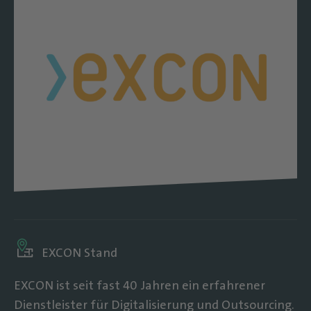
EXCON Stand
EXCON ist seit fast 40 Jahren ein erfahrener
Dienstleister für Digitalisierung und Outsourcing.