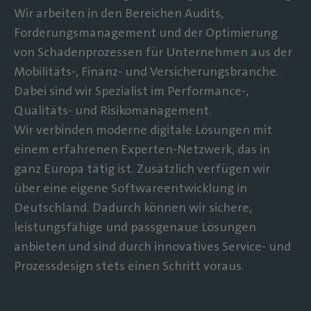
Wir arbeiten in den Bereichen Audits,
Forderungsmanagement und der Optimierung
von Schadenprozessen für Unternehmen aus der
Mobilitäts-, Finanz- und Versicherungsbranche.
Dabei sind wir Spezialist im Performance-,
Qualitäts- und Risikomanagement.
Wir verbinden moderne digitale Lösungen mit
einem erfahrenen Experten-Netzwerk, das in
ganz Europa tätig ist. Zusätzlich verfügen wir
über eine eigene Softwareentwicklung in
Deutschland. Dadurch können wir sichere,
leistungsfähige und passgenaue Lösungen
anbieten und sind durch innovatives Service- und
Prozessdesign stets einen Schritt voraus.