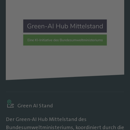
Green AI Stand
Der Green-AI Hub Mittelstand des
Bundesumweltministeriums, koordiniert durch die