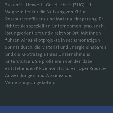
Zukunft - Umwelt - Gesellschaft (ZUG), ist
Wegbereiter für die Nutzung von KI für
Ressourceneffizienz und Materialeinsparung. Er
richtet sich speziell an Unternehmen: praxisnah,
lösungsorientiert und direkt vor Ort. Mit Ihnen
führen wir KI-Pilotprojekte in sechsmonatigen
Sprints durch, die Material und Energie einsparen
und die KI-Strategie Ihres Unternehmens
unterstützen. Sie profitieren von den dabei
entstehenden KI-Demonstratoren, Open-Source-
Anwendungen und Wissens- und
Vernetzungsangeboten.