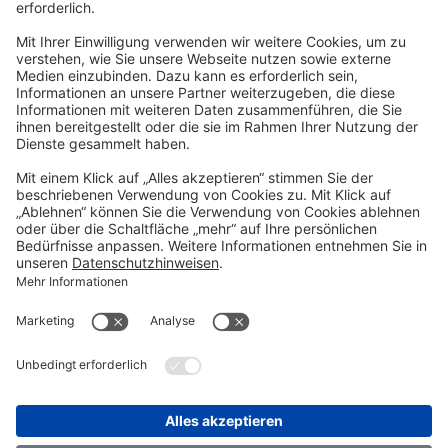
Kontakt
TRANSFORM 2026