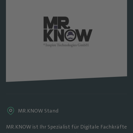
MR.KNOW Stand
MR.KNOW ist Ihr Spezialist für Digitale Fachkräfte