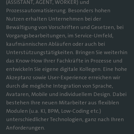
(ASSISTANT, AGENT, WORKER) und
Prozessautomatisierung. Besonders hohen
Nutzen erhalten Unternehmen bei der
Bewältigung von Vorschriften und Gesetzen, bei
Vorgangsbearbeitungen, im Service-Umfeld,
kaufmännischen Abläufen oder auch bei
Unterstützungstätigkeiten. Bringen Sie weiterhin
das Know-How Ihrer Fachkräfte in Prozesse und
entwickeln Sie eigene digitale Kollegen. Eine hohe
Akzeptanz sowie User-Experience erreichen wir
durch die mögliche Integration von Sprache,
Avataren, Mobile und individuellem Design. Dabei
bestehen Ihre neuen Mitarbeiter aus flexiblen
Modulen (u.a. KI, BPM, Low-Coding etc.)
unterschiedlicher Technologien, ganz nach Ihren
Anforderungen.