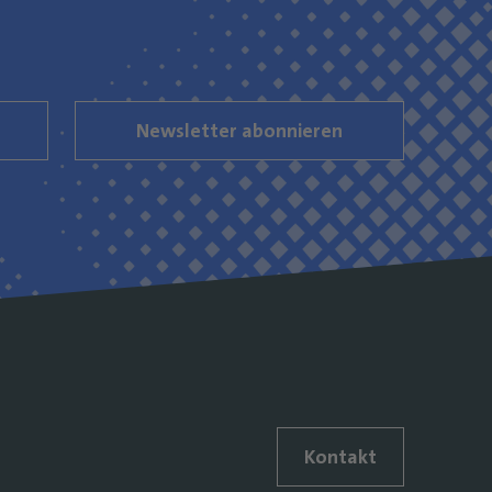
Newsletter abonnieren
Kontakt