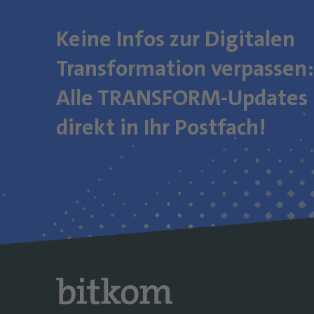
Keine Infos zur Digitalen
Transformation verpassen:
Alle TRANSFORM-Updates
direkt in Ihr Postfach!