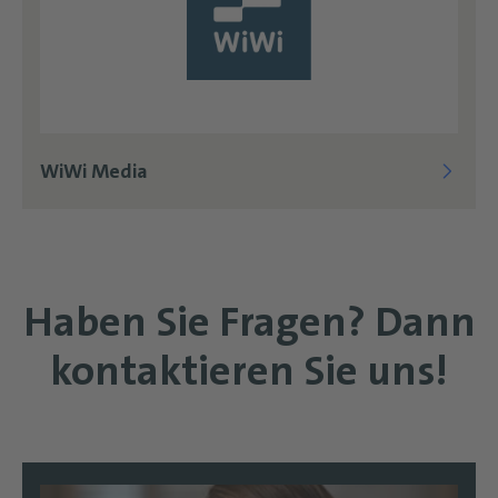
WiWi Media
Haben Sie Fragen? Dann
kontaktieren Sie uns!