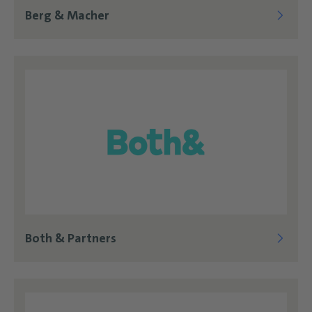
Berg & Macher
Both & Partners