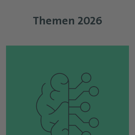
Themen 2026