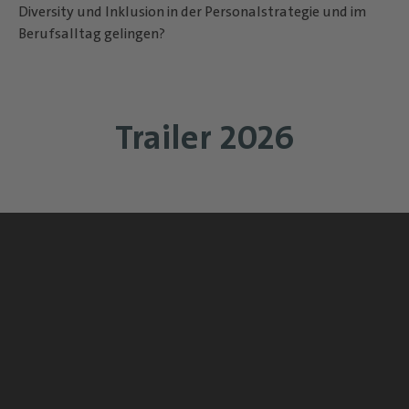
Diversity und Inklusion in der Personalstrategie und im
Berufsalltag gelingen?
Trailer 2026