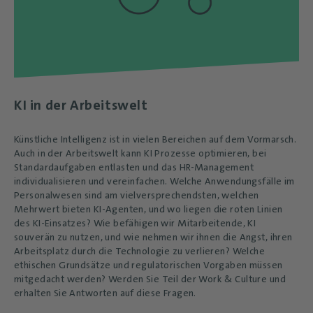
KI in der Arbeitswelt
Künstliche Intelligenz ist in vielen Bereichen auf dem Vormarsch.
Auch in der Arbeitswelt kann KI Prozesse optimieren, bei
Standardaufgaben entlasten und das HR-Management
individualisieren und vereinfachen. Welche Anwendungsfälle im
Personalwesen sind am vielversprechendsten, welchen
Mehrwert bieten KI-Agenten, und wo liegen die roten Linien
des KI-Einsatzes? Wie befähigen wir Mitarbeitende, KI
souverän zu nutzen, und wie nehmen wir ihnen die Angst, ihren
Arbeitsplatz durch die Technologie zu verlieren? Welche
ethischen Grundsätze und regulatorischen Vorgaben müssen
mitgedacht werden? Werden Sie Teil der Work & Culture und
erhalten Sie Antworten auf diese Fragen.