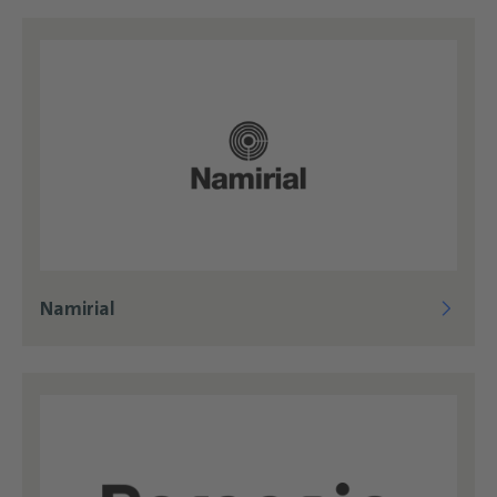
Namirial