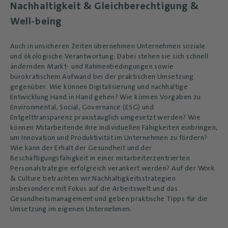
Nachhaltigkeit & Gleichberechtigung &
Well-being
Auch in unsicheren Zeiten übernehmen Unternehmen soziale
und ökologische Verantwortung. Dabei stehen sie sich schnell
ändernden Markt- und Rahmenbedingungen sowie
bürokratischem Aufwand bei der praktischen Umsetzung
gegenüber. Wie können Digitalisierung und nachhaltige
Entwicklung Hand in Hand gehen? Wie können Vorgaben zu
Environmental, Social, Governance (ESG) und
Entgelttransparenz praxistauglich umgesetzt werden? Wie
können Mitarbeitende ihre individuellen Fähigkeiten einbringen,
um Innovation und Produktivität im Unternehmen zu fördern?
Wie kann der Erhalt der Gesundheit und der
Beschäftigungsfähigkeit in einer mitarbeiterzentrierten
Personalstrategie erfolgreich verankert werden? Auf der Work
& Culture betrachten wir Nachhaltigkeitsstrategien
insbesondere mit Fokus auf die Arbeitswelt und das
Gesundheitsmanagement und geben praktische Tipps für die
Umsetzung im eigenen Unternehmen.