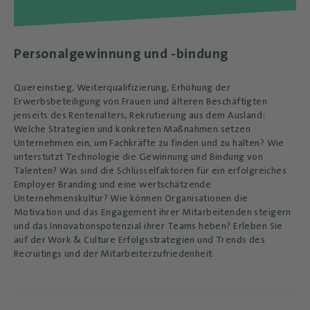
Personalgewinnung und -bindung
Quereinstieg, Weiterqualifizierung, Erhöhung der
Erwerbsbeteiligung von Frauen und älteren Beschäftigten
jenseits des Rentenalters, Rekrutierung aus dem Ausland:
Welche Strategien und konkreten Maßnahmen setzen
Unternehmen ein, um Fachkräfte zu finden und zu halten? Wie
unterstützt Technologie die Gewinnung und Bindung von
Talenten? Was sind die Schlüsselfaktoren für ein erfolgreiches
Employer Branding und eine wertschätzende
Unternehmenskultur? Wie können Organisationen die
Motivation und das Engagement ihrer Mitarbeitenden steigern
und das Innovationspotenzial ihrer Teams heben? Erleben Sie
auf der Work & Culture Erfolgsstrategien und Trends des
Recruitings und der Mitarbeiterzufriedenheit.