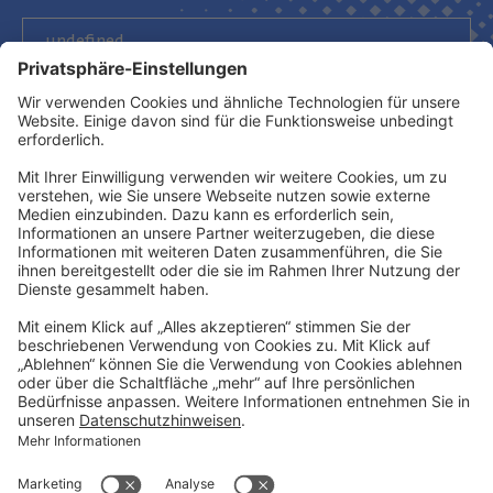
Newsletter abonnieren
Kontakt