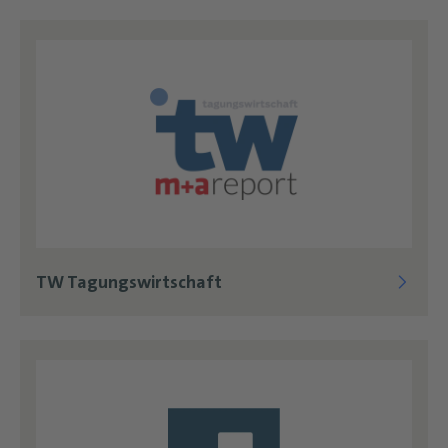
TW Tagungswirtschaft