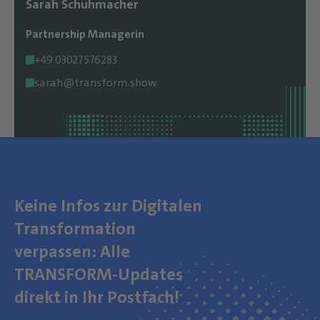
Sarah Schuhmacher
Partnership Managerin
+49 03027576283
sarah@transform.show
Keine Infos zur Digitalen
Transformation
verpassen: Alle
TRANSFORM-Updates
direkt in Ihr Postfach!