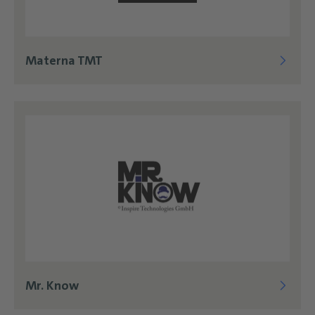
Materna TMT
Mr. Know