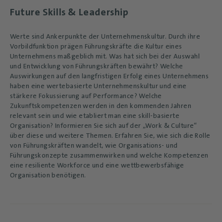
Future Skills & Leadership
Werte sind Ankerpunkte der Unternehmenskultur. Durch ihre
Vorbildfunktion prägen Führungskräfte die Kultur eines
Unternehmens maßgeblich mit. Was hat sich bei der Auswahl
und Entwicklung von Führungskräften bewährt? Welche
Auswirkungen auf den langfristigen Erfolg eines Unternehmens
haben eine wertebasierte Unternehmenskultur und eine
stärkere Fokussierung auf Performance? Welche
Zukunftskompetenzen werden in den kommenden Jahren
relevant sein und wie etabliert man eine skill-basierte
Organisation? Informieren Sie sich auf der „Work & Culture“
über diese und weitere Themen. Erfahren Sie, wie sich die Rolle
von Führungskräften wandelt, wie Organisations- und
Führungskonzepte zusammenwirken und welche Kompetenzen
eine resiliente Workforce und eine wettbewerbsfähige
Organisation benötigen.