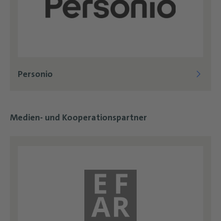
Personio
Medien- und Kooperationspartner