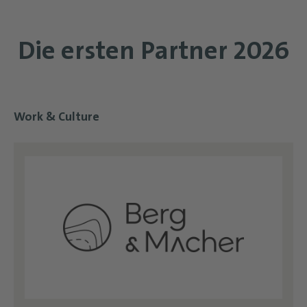
Die ersten Partner 2026
Work & Culture