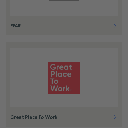
EFAR
Great Place To Work