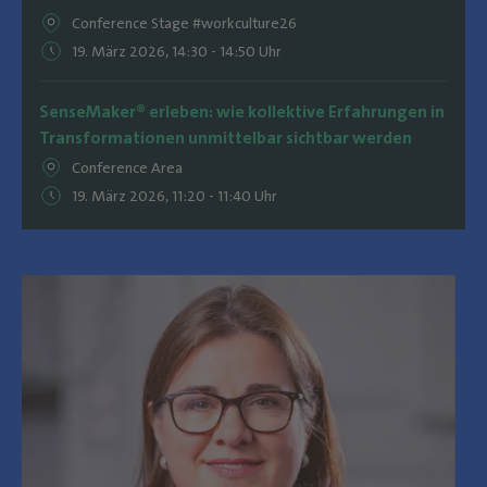
Conference Stage #workculture26
19. März 2026, 14:30 - 14:50 Uhr
SenseMaker® erleben: wie kollektive Erfahrungen in
Transformationen unmittelbar sichtbar werden
Conference Area
19. März 2026, 11:20 - 11:40 Uhr