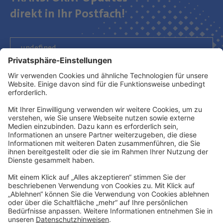
direkt in Ihr Postfach!
Newsletter abonnieren