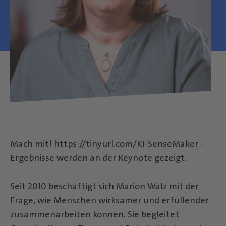
Mach mit! https://tinyurl.com/KI-SenseMaker -
Ergebnisse werden an der Keynote gezeigt.
Seit 2010 beschäftigt sich Marion Walz mit der
Frage, wie Menschen wirksamer und erfüllender
zusammenarbeiten können. Sie begleitet