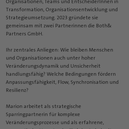
Organisationen, Teams und EntscheiderInnen in
Transformation, Organisationsentwicklung und
Strategieumsetzung. 2023 gründete sie
gemeinsam mit zwei Partnerinnen die Both&
Partners GmbH.
Ihr zentrales Anliegen: Wie bleiben Menschen
und Organisationen auch unter hoher
Veränderungsdynamik und Unsicherheit
handlungsfähig? Welche Bedingungen fördern
Anpassungsfähigkeit, Flow, Synchronisation und
Resilienz?
Marion arbeitet als strategische
Sparringpartnerin für komplexe
Veränderungsprozesse und als erfahrene,