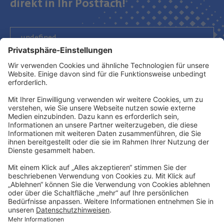
direkt in Ihr Postfach!
Newsletter abonnieren