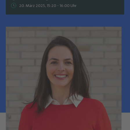
20. März 2025, 15:20 - 16:00 Uhr