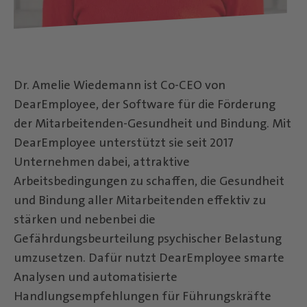
Dr. Amelie Wiedemann ist Co-CEO von
DearEmployee, der Software für die Förderung
der Mitarbeitenden-Gesundheit und Bindung. Mit
DearEmployee unterstützt sie seit 2017
Unternehmen dabei, attraktive
Arbeitsbedingungen zu schaffen, die Gesundheit
und Bindung aller Mitarbeitenden effektiv zu
stärken und nebenbei die
Gefährdungsbeurteilung psychischer Belastung
umzusetzen. Dafür nutzt DearEmployee smarte
Analysen und automatisierte
Handlungsempfehlungen für Führungskräfte