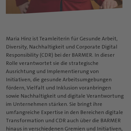
Maria Hinz ist Teamleiterin für Gesunde Arbeit,
Diversity, Nachhaltigkeit und Corporate Digital
Responsibility (CDR) bei der BARMER. In dieser
Rolle verantwortet sie die strategische
Ausrichtung und Implementierung von
Initiativen, die gesunde Arbeitsumgebungen
fördern, Vielfalt und Inklusion voranbringen
sowie Nachhaltigkeit und digitale Verantwortung
im Unternehmen stärken. Sie bringt ihre
umfangreiche Expertise in den Bereichen digitale
Transformation und CDR auch über die BARMER
hinaus in verschiedenen Gremien und Initiativen,