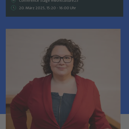
Conference Stage #workculture25
20. März 2025, 15:20 - 16:00 Uhr